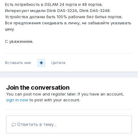
Есть потребность в DSLAM 24 порта и 48 портов.
Интересуют модели Dlink DAS-3224, Dlink DAS-3248.
Устройства должны быть 100% рабочие без битых портов.
Все предложения скидывать в личку, не забывайте указывать
цену.
С уважением.
Вставить ник
Цитата
Join the conversation
You can post now and register later. If you have an account,
sign in now
to post with your account.
Ответить в тему...