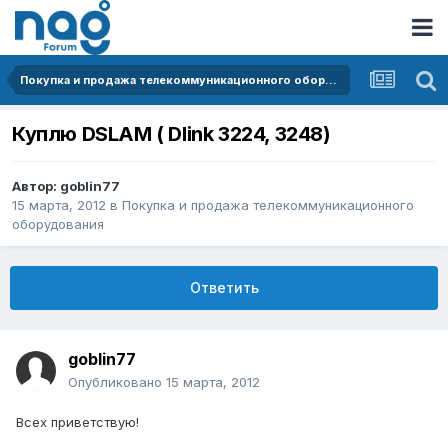
Покупка и продажа телекоммуникационного оборудования
Куплю DSLAM ( Dlink 3224, 3248)
Автор:
goblin77
15 марта, 2012
в
Покупка и продажа телекоммуникационного
оборудования
Ответить
goblin77
Опубликовано
15 марта, 2012
Всех приветствую!