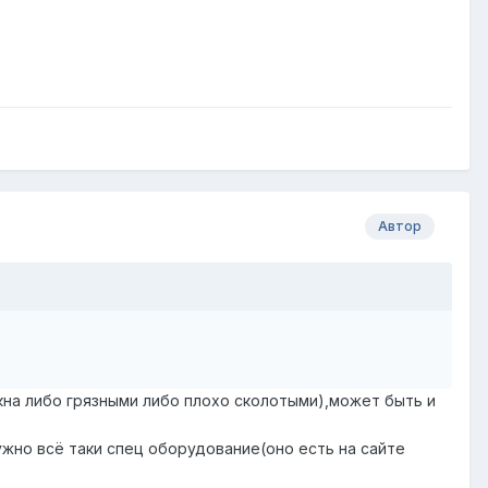
Автор
окна либо грязными либо плохо сколотыми),может быть и
ужно всё таки спец оборудование(оно есть на сайте