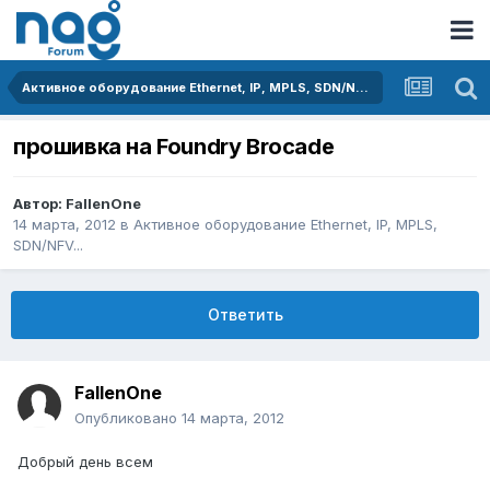
Активное оборудование Ethernet, IP, MPLS, SDN/NFV...
прошивка на Foundry Brocade
Автор:
FallenOne
14 марта, 2012
в
Активное оборудование Ethernet, IP, MPLS,
SDN/NFV...
Ответить
FallenOne
Опубликовано
14 марта, 2012
Добрый день всем