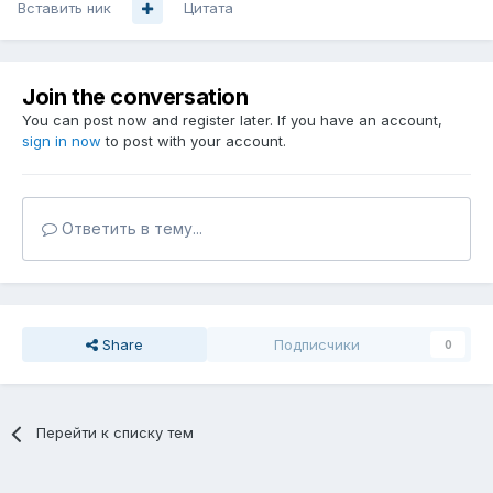
Вставить ник
Цитата
Join the conversation
You can post now and register later. If you have an account,
sign in now
to post with your account.
Ответить в тему...
Share
Подписчики
0
Перейти к списку тем