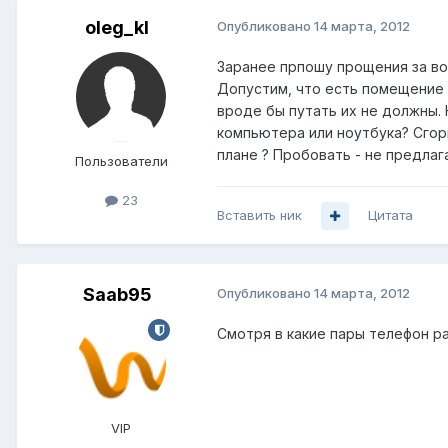
oleg_kl
Опубликовано
14 марта, 2012
Заранее прпошу прощения за во
Допустим, что есть помещение 
вроде бы путать их не должны. 
компьютера или ноутбука? Сгор
плане ? Пробовать - не предлага
Пользователи
23
Вставить ник
Цитата
Saab95
Опубликовано
14 марта, 2012
Смотря в какие пары телефон раз
VIP