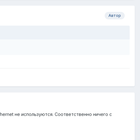
Автор
thernet не используются. Соответственно ничего с