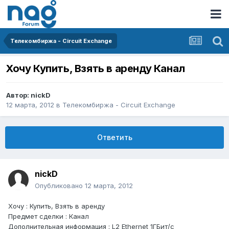
Телекомбиржа - Circuit Exchange
Хочу Купить, Взять в аренду Канал
Автор:
nickD
12 марта, 2012
в
Телекомбиржа - Circuit Exchange
Ответить
nickD
Опубликовано
12 марта, 2012
Хочу : Купить, Взять в аренду
Предмет сделки : Канал
Дополнительная информация : L2 Ethernet 1ГБит/c