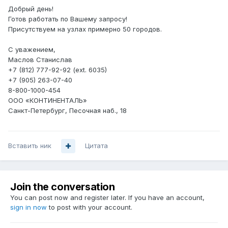
Добрый день!
Готов работать по Вашему запросу!
Присутствуем на узлах примерно 50 городов.
С уважением,
Маслов Станислав
+7 (812) 777-92-92 (ext. 6035)
+7 (905) 263-07-40
8-800-1000-454
ООО «КОНТИНЕНТАЛЬ»
Санкт-Петербург, Песочная наб., 18
Вставить ник
Цитата
Join the conversation
You can post now and register later. If you have an account,
sign in now
to post with your account.