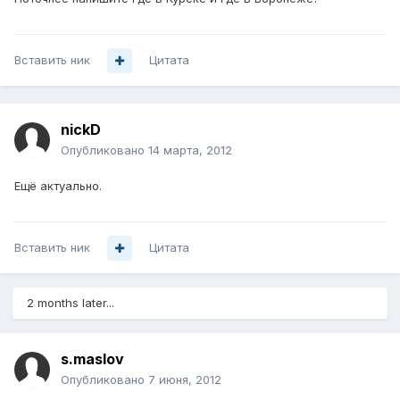
Вставить ник
Цитата
nickD
Опубликовано
14 марта, 2012
Ещё актуально.
Вставить ник
Цитата
2 months later...
s.maslov
Опубликовано
7 июня, 2012