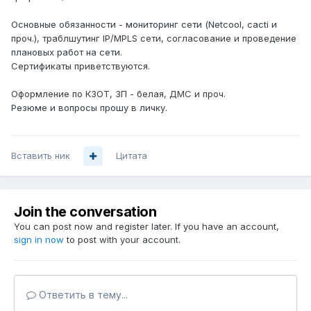
Основные обязанности - мониторинг сети (Netcool, cacti и
проч.), траблшутинг IP/MPLS сети, согласование и проведение
плановых работ на сети.
Сертификаты приветствуются.
Оформление по КЗОТ, ЗП - белая, ДМС и проч.
Резюме и вопросы прошу в личку.
Вставить ник
Цитата
Join the conversation
You can post now and register later. If you have an account,
sign in now
to post with your account.
Ответить в тему...