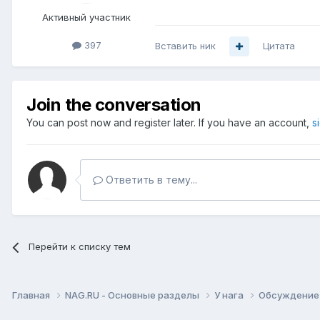
Активный участник
397
Вставить ник
Цитата
Join the conversation
You can post now and register later. If you have an account,
s
Ответить в тему...
Перейти к списку тем
Главная
NAG.RU - Основные разделы
У нага
Обсуждение 