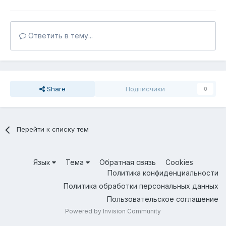
Ответить в тему...
Share
Подписчики
0
Перейти к списку тем
Язык
Тема
Обратная связь
Cookies
Политика конфиденциальности
Политика обработки персональных данных
Пользовательское соглашение
Powered by Invision Community