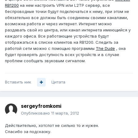
RB1200
на нем настроить VPN или L2TP сервер, все
беспроводные точки будут подключаться к нему, при этом не
обязательно все должны быть соединены своими каналами,
возможна работа и через интернет. Интернет можно
раздавать свой из центра, или канал интернета имеющийся у
каждого офиса. Все работающие устройства будут
отображаться в списке клиентов на RB1200. Следить за
работой сети можно с помощью программы
The Dude
, она
будет проверять доступность всех устройств и в случае
проблем сообщать звуковым сигналом.
Вставить ник
Цитата
sergeyfromkomi
Опубликовано
11 марта, 2012
Действительно, хотспот не сильно то и нужен.
Спасибо за подсказку.