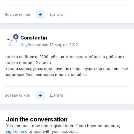
Вставить ник
Цитата
Constantin
Опубликовано
13 марта, 2012
только не берите 1200, убогая железка, стабильно работает
только в роли L2 свича
в роли маршрутизатора начинает перегружаться с различным
периодом без появления в логах ошибок.
Вставить ник
Цитата
Join the conversation
You can post now and register later. If you have an account,
sign in now
to post with your account.