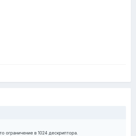
то ограничение в 1024 дескриптора.