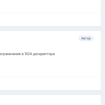
Автор
ограничение в 1024 дескриптора.