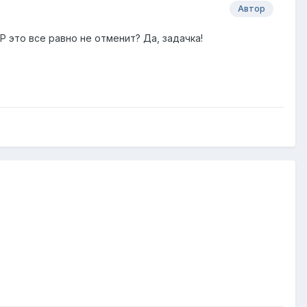
Автор
P это все равно не отменит? Да, задачка!