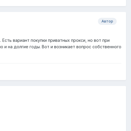
Автор
. Есть вариант покупки приватных прокси, но вот при
 и на долгие годы. Вот и возникает вопрос собственного