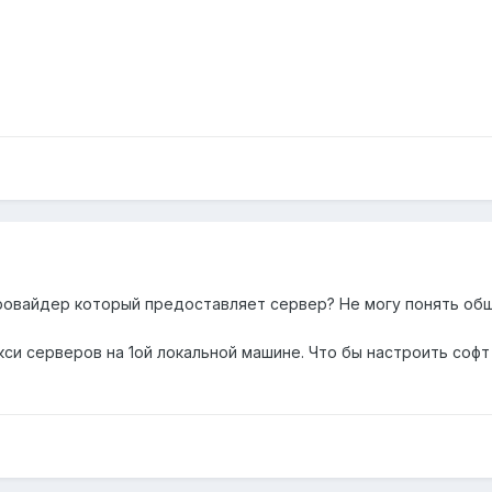
овайдер который предоставляет сервер? Не могу понять об
кси серверов на 1ой локальной машине. Что бы настроить софт 