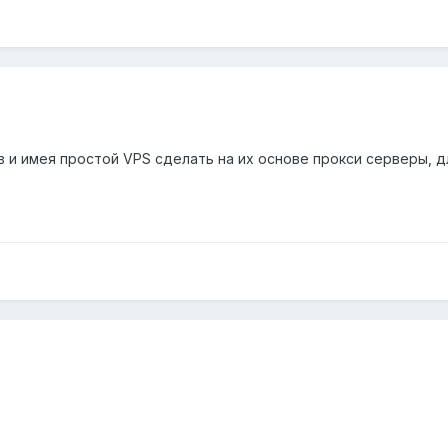
ов и имея простой VPS сделать на их основе прокси серверы, 