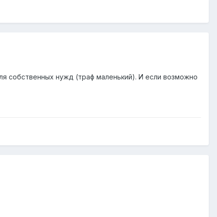
для собственных нужд (траф маленький). И если возможно