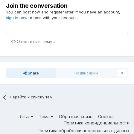
Join the conversation
You can post now and register later. If you have an account,
sign in now
to post with your account.
Ответить в тему...
Share
Подписчики
0
Перейти к списку тем
Язык
Тема
Обратная связь
Cookies
Политика конфиденциальности
Политика обработки персональных данных