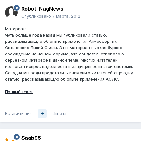
Robot_NagNews
Опубликовано
7 марта, 2012
Материал:
Чуть больше года назад мы публиковали статью,
рассказывающую об опыте применения Атмосферных
Оптических Линий Связи. Этот материал вызвал бурное
обсуждение на нашем форуме, что свидетельствовало о
серьезном интересе к данной теме. Многих читателей
волновал вопрос надежности и защищенности этой системы.
Сегодня мы рады представить вниманию читателей еще одну
статью, рассказывающую об опыте применения АОЛС.
Полный текст
Вставить ник
Цитата
Saab95