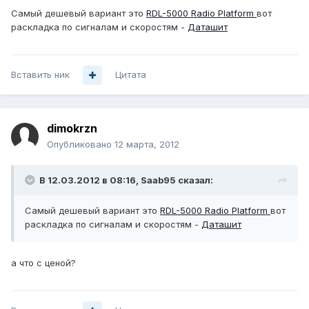
Самый дешевый вариант это
RDL-5000 Radio Platform
вот
раскладка по сигналам и скоростям -
Даташит
Вставить ник
Цитата
dimokrzn
Опубликовано
12 марта, 2012
В 12.03.2012 в 08:16, Saab95 сказал:
Самый дешевый вариант это
RDL-5000 Radio Platform
вот
раскладка по сигналам и скоростям -
Даташит
а что с ценой?