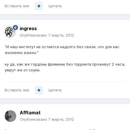
Вставить ник
Цитата
ingress
Опубликовано
7 марта, 2012
"И наш институт не остается надолго без связи, что для нас
жизненно важно."
ну да, как же гордоны фримены без торрента проживут 2 часа,
умрут же от скуки.
Вставить ник
Цитата
Afftamat
Опубликовано
7 марта, 2012