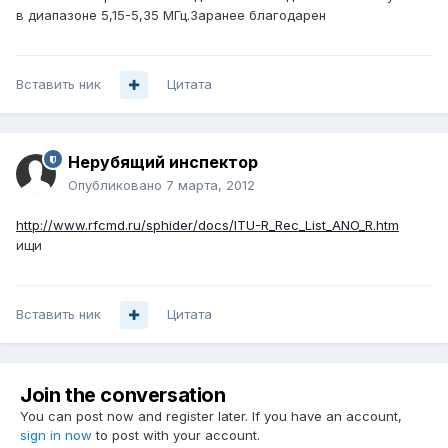
в диапазоне 5,15-5,35 МГц.Заранее благодарен
Вставить ник
Цитата
Нерубящий инспектор
Опубликовано
7 марта, 2012
http://www.rfcmd.ru/sphider/docs/ITU-R_Rec_List_ANO_R.htm
ищи
Вставить ник
Цитата
Join the conversation
You can post now and register later. If you have an account,
sign in now
to post with your account.