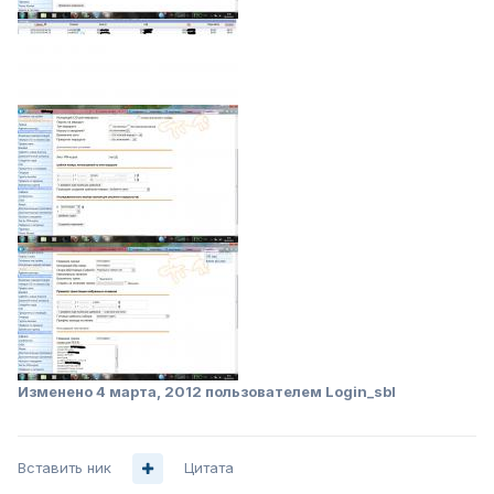
Изменено
4 марта, 2012
пользователем Login_sbl
Вставить ник
Цитата