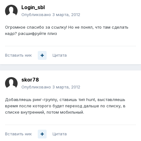
Login_sbl
Опубликовано
3 марта, 2012
Огромное спасибо за ссылку! Но не понял, что там сделать
надо? расшифруйте плиз
Вставить ник
Цитата
skor78
Опубликовано
3 марта, 2012
Добавляешь ринг-группу, ставишь тип hunt, выставляешь
время после которого будет переход дальше по списку, в
списке внутренний, потом мобильный.
Вставить ник
Цитата