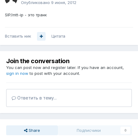
Опубликовано
9 июня, 2012
SIP/mtt-ip - это транк
Вставить ник
Цитата
Join the conversation
You can post now and register later. If you have an account,
sign in now
to post with your account.
Ответить в тему...
Share
Подписчики
0