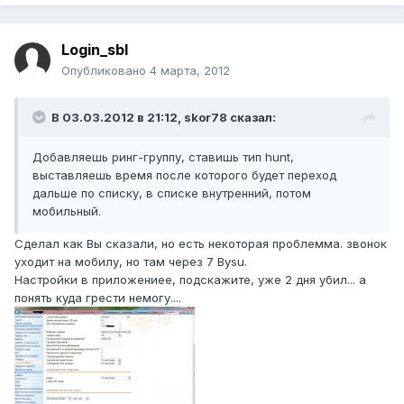
Login_sbl
Опубликовано
4 марта, 2012
В 03.03.2012 в 21:12, skor78 сказал:
Добавляешь ринг-группу, ставишь тип hunt,
выставляешь время после которого будет переход
дальше по списку, в списке внутренний, потом
мобильный.
Сделал как Вы сказали, но есть некоторая проблемма. звонок
уходит на мобилу, но там через 7 Bysu.
Настройки в приложениее, подскажите, уже 2 дня убил... а
понять куда грести немогу....