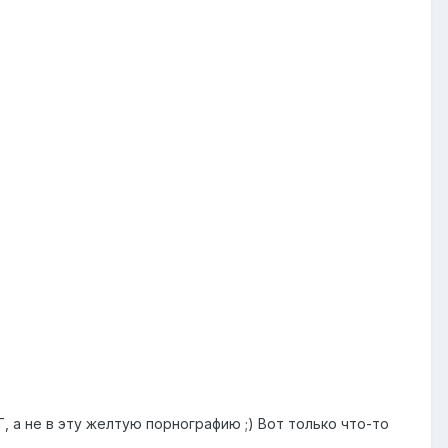
 а не в эту желтую порнографию ;) Вот только что-то