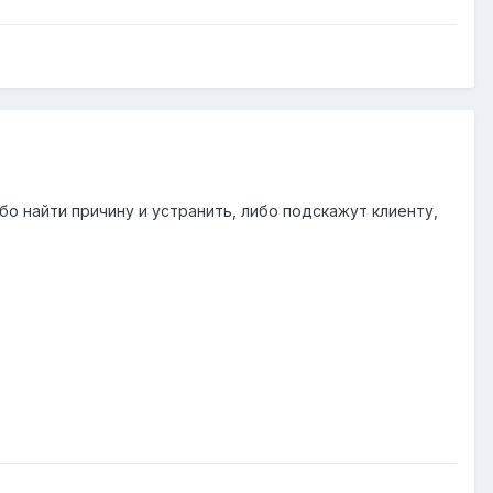
о найти причину и устранить, либо подскажут клиенту,