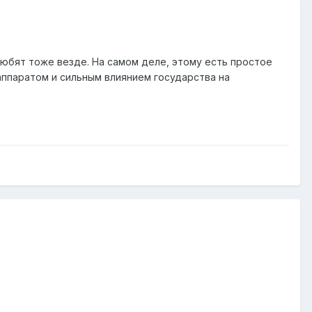
любят тоже везде. На самом деле, этому есть простое
ппаратом и сильным влиянием государства на