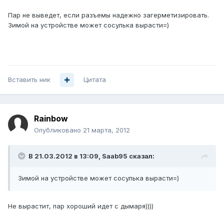
Пар не выведет, если разъемы надежно загерметизировать.
Зимой на устройстве может сосулька вырасти=)
Вставить ник
Цитата
Rainbow
Опубликовано
21 марта, 2012
В 21.03.2012 в 13:09, Saab95 сказал:
Зимой на устройстве может сосулька вырасти=)
Не вырастит, пар хороший идет с дымаря))))