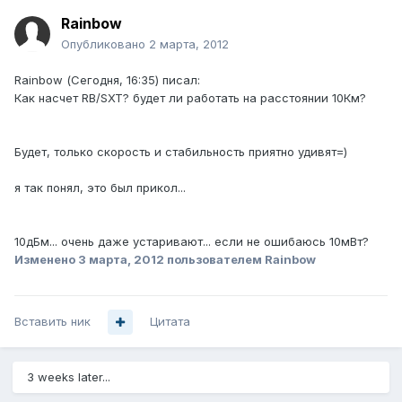
Rainbow
Опубликовано
2 марта, 2012
Rainbow (Сегодня, 16:35) писал:
Как насчет RB/SXT? будет ли работать на расстоянии 10Км?
Будет, только скорость и стабильность приятно удивят=)
я так понял, это был прикол...
10дБм... очень даже устаривают... если не ошибаюсь 10мВт?
Изменено
3 марта, 2012
пользователем Rainbow
Вставить ник
Цитата
3 weeks later...