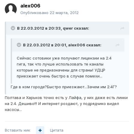
alex006
Опубликовано
22 марта, 2012
В 22.03.2012 в 20:33, qwer сказал:
В 22.03.2012 в 20:01, alex006 сказал:
Сейчас сотовики уже получают лицензии на 2.4
гига, так что лучше использовать те каналы
которые не предназначены для страны! УДЦР
приезжает очень быстро в случае помехи...
Где в ком городе?Быстро приезжают...Зачем им 2.4Г?
Полтава и Харьков точно есть у Лайфа, у них даже есть линки
на 2.4. Дешиво!!! И интернет роздают, у подрядчико видел
насосы...
Вставить ник
Цитата