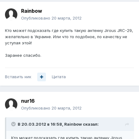
Rainbow
Опубликовано
20 марта, 2012
Кто может подсказать где купить такую антенну Jirous JRC-29,
желательно в Украине. Или что то подобное, по качеству не
уступая этой!
Заранее спасибо.
Вставить ник
Цитата
nur16
Опубликовано
20 марта, 2012
В 20.03.2012 в 16:58, Rainbow сказал:
Кто может подсказать где купить такую антенну Jirous