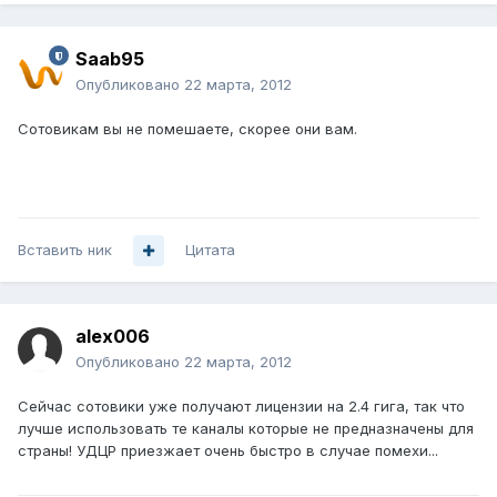
Saab95
Опубликовано
22 марта, 2012
Сотовикам вы не помешаете, скорее они вам.
Вставить ник
Цитата
alex006
Опубликовано
22 марта, 2012
Сейчас сотовики уже получают лицензии на 2.4 гига, так что
лучше использовать те каналы которые не предназначены для
страны! УДЦР приезжает очень быстро в случае помехи...