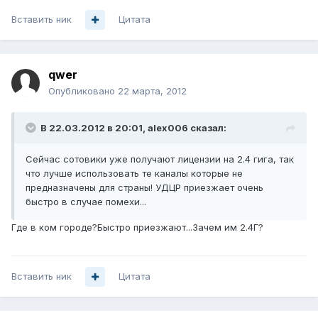
Вставить ник
Цитата
qwer
Опубликовано
22 марта, 2012
В 22.03.2012 в 20:01, alex006 сказал:
Сейчас сотовики уже получают лицензии на 2.4 гига, так
что лучше использовать те каналы которые не
предназначены для страны! УДЦР приезжает очень
быстро в случае помехи...
Где в ком городе?Быстро приезжают...Зачем им 2.4Г?
Вставить ник
Цитата