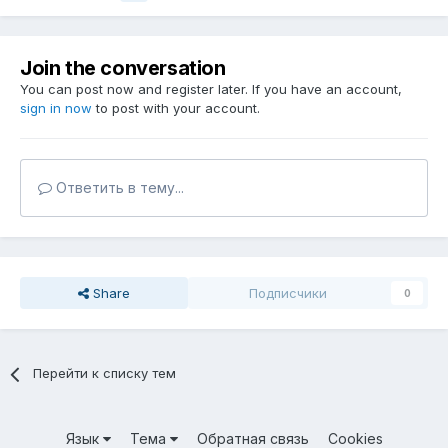
Join the conversation
You can post now and register later. If you have an account,
sign in now
to post with your account.
Ответить в тему...
Share
Подписчики
0
Перейти к списку тем
Язык
Тема
Обратная связь
Cookies