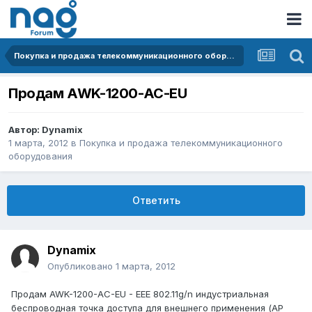
Покупка и продажа телекоммуникационного оборудования
Продам AWK-1200-AC-EU
Автор:
Dynamix
1 марта, 2012
в
Покупка и продажа телекоммуникационного
оборудования
Ответить
Dynamix
Опубликовано
1 марта, 2012
Продам AWK-1200-AC-EU - EEE 802.11g/n индустриальная
беспроводная точка доступа для внешнего применения (AP