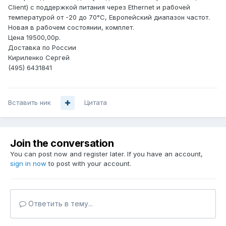
Client) с поддержкой питания через Ethernet и рабочей
температурой от -20 до 70°C, Европейский диапазон частот.
Новая в рабочем состоянии, комплет.
Цена 19500,00р.
Доставка по России
Кириленко Сергей
(495) 6431841
Вставить ник
Цитата
Join the conversation
You can post now and register later. If you have an account,
sign in now
to post with your account.
Ответить в тему...