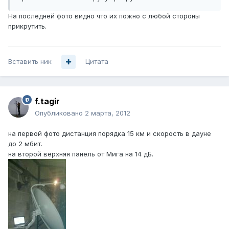
На последней фото видно что их пожно с любой стороны
прикрутить.
Вставить ник
Цитата
f.tagir
Опубликовано
2 марта, 2012
на первой фото дистанция порядка 15 км и скорость в дауне
до 2 мбит.
на второй верхняя панель от Мига на 14 дБ.