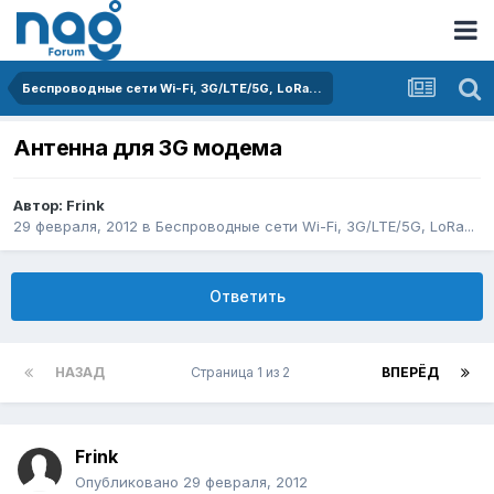
Беспроводные сети Wi-Fi, 3G/LTE/5G, LoRa...
Антенна для 3G модема
Автор:
Frink
29 февраля, 2012
в
Беспроводные сети Wi-Fi, 3G/LTE/5G, LoRa...
Ответить
НАЗАД
Страница 1 из 2
ВПЕРЁД
Frink
Опубликовано
29 февраля, 2012