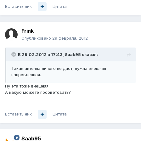
Вставить ник
Цитата
Frink
Опубликовано
29 февраля, 2012
В 29.02.2012 в 17:43, Saab95 сказал:
Такая антенна ничего не даст, нужна внешняя
направленная.
Ну эта тоже внешняя.
А какую можете посоветовать?
Вставить ник
Цитата
Saab95