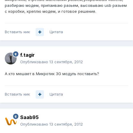
разбираю модем, припаиваю разьем, высовываю usb разьем
с коробки, креплю модем, и готовое решение.
Вставить ник
Цитата
f.tagir
Опубликовано
13 сентября, 2012
А кто мешает в Микротик 3G модуль поставить?
Вставить ник
Цитата
Saab95
Опубликовано
13 сентября, 2012