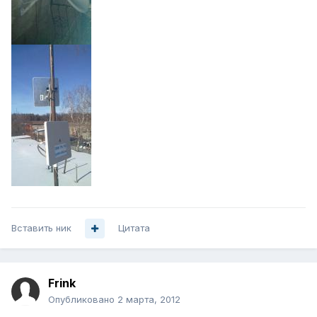
Вставить ник
Цитата
Frink
Опубликовано
2 марта, 2012