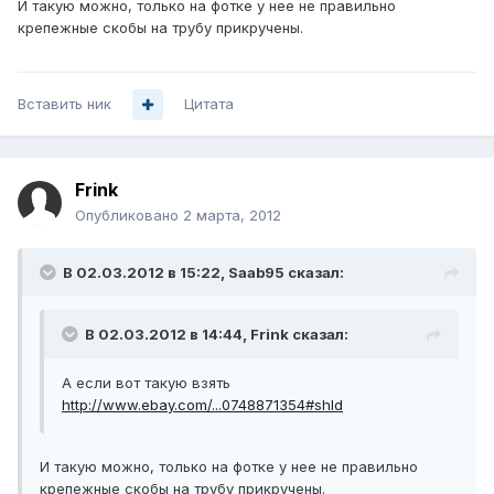
И такую можно, только на фотке у нее не правильно
крепежные скобы на трубу прикручены.
Вставить ник
Цитата
Frink
Опубликовано
2 марта, 2012
В 02.03.2012 в 15:22, Saab95 сказал:
В 02.03.2012 в 14:44, Frink сказал:
А если вот такую взять
http://www.ebay.com/...0748871354#shId
И такую можно, только на фотке у нее не правильно
крепежные скобы на трубу прикручены.