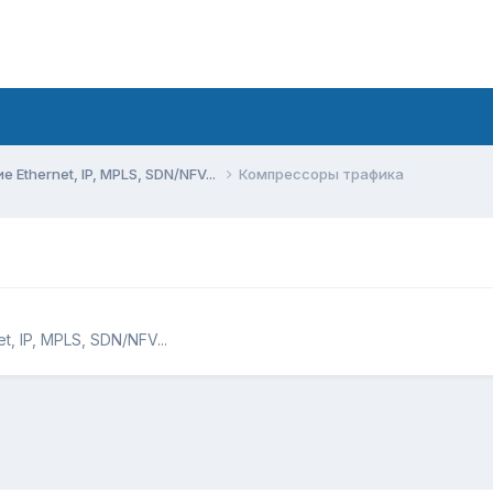
Ethernet, IP, MPLS, SDN/NFV...
Компрессоры трафика
, IP, MPLS, SDN/NFV...