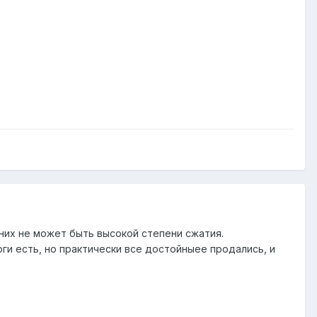
 них не может быть высокой степени сжатия.
логи есть, но практически все достойныее продались, и