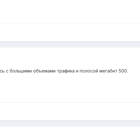
ь с большими объемами трафика и полосой мегабит 500.