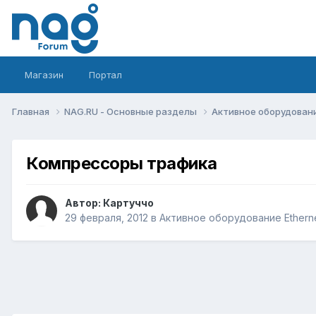
Магазин
Портал
Главная
NAG.RU - Основные разделы
Активное оборудование 
Компрессоры трафика
Автор:
Картуччо
29 февраля, 2012
в
Активное оборудование Ethernet