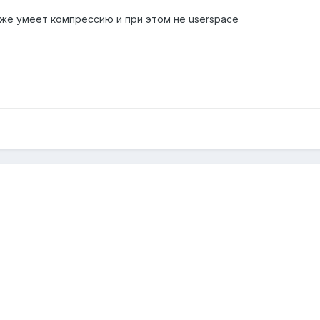
оже умеет компрессию и при этом не userspace