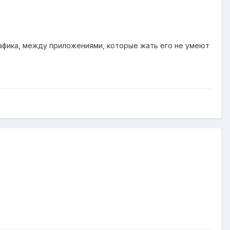
фика, между приложениями, которые жать его не умеют