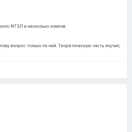
onic NT321 и несколько компов.
тому вопрос только по ней. Теоретическую часть изучил,