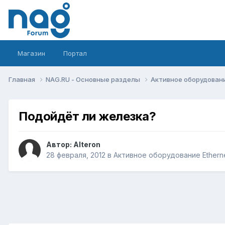
Магазин
Портал
Главная
NAG.RU - Основные разделы
Активное оборудование 
Подойдёт ли железка?
Автор:
Alteron
28 февраля, 2012
в
Активное оборудование Ethernet