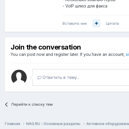
- VoIP шлюз для факса
Вставить ник
Цитата
Join the conversation
You can post now and register later. If you have an account,
s
Ответить в тему...
Перейти к списку тем
Главная
NAG.RU - Основные разделы
Активное оборудование 