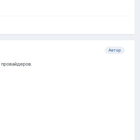
Автор
 провайдеров.