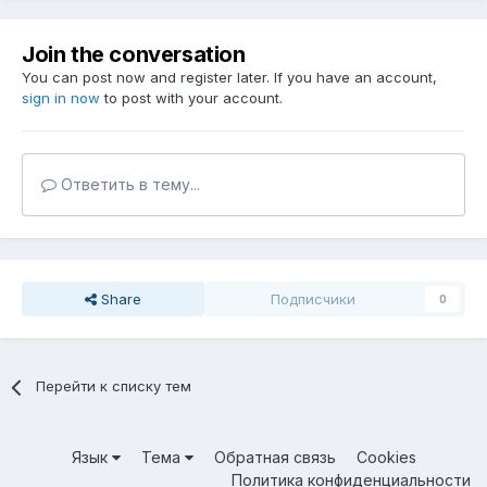
Join the conversation
You can post now and register later. If you have an account,
sign in now
to post with your account.
Ответить в тему...
Share
Подписчики
0
Перейти к списку тем
Язык
Тема
Обратная связь
Cookies
Политика конфиденциальности