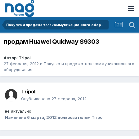
Покупка и продажа телекоммуникационного оборудования
продам Huawei Quidway S9303
Автор:
Tripol
27 февраля, 2012
в
Покупка и продажа телекоммуникационного
оборудования
Tripol
Опубликовано
27 февраля, 2012
не актуально
Изменено
6 марта, 2012
пользователем Tripol