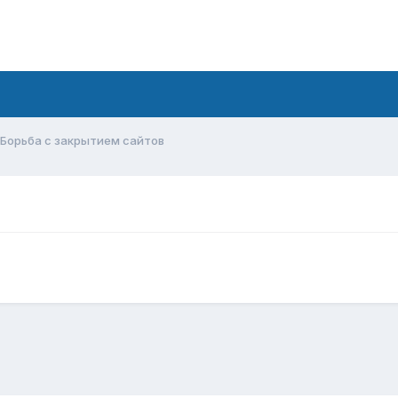
Борьба с закрытием сайтов