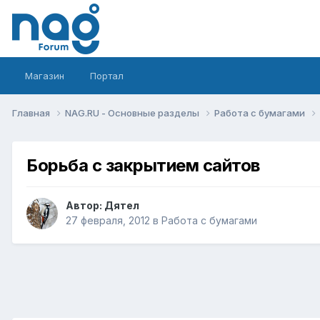
Магазин
Портал
Главная
NAG.RU - Основные разделы
Работа с бумагами
Борьба с закрытием сайтов
Автор:
Дятел
27 февраля, 2012
в
Работа с бумагами