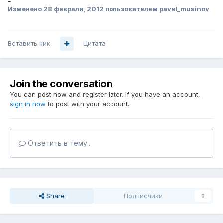
Изменено
28 февраля, 2012
пользователем pavel_musinov
Вставить ник
Цитата
Join the conversation
You can post now and register later. If you have an account,
sign in now
to post with your account.
Ответить в тему...
Share
Подписчики
0