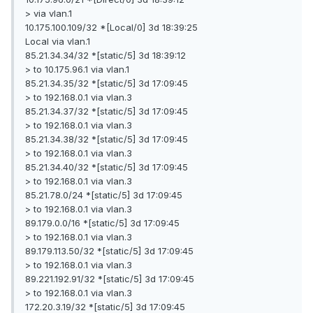
> via vlan.1
10.175.100.109/32 *[Local/0] 3d 18:39:25
Local via vlan.1
85.21.34.34/32 *[static/5] 3d 18:39:12
> to 10.175.96.1 via vlan.1
85.21.34.35/32 *[static/5] 3d 17:09:45
> to 192.168.0.1 via vlan.3
85.21.34.37/32 *[static/5] 3d 17:09:45
> to 192.168.0.1 via vlan.3
85.21.34.38/32 *[static/5] 3d 17:09:45
> to 192.168.0.1 via vlan.3
85.21.34.40/32 *[static/5] 3d 17:09:45
> to 192.168.0.1 via vlan.3
85.21.78.0/24 *[static/5] 3d 17:09:45
> to 192.168.0.1 via vlan.3
89.179.0.0/16 *[static/5] 3d 17:09:45
> to 192.168.0.1 via vlan.3
89.179.113.50/32 *[static/5] 3d 17:09:45
> to 192.168.0.1 via vlan.3
89.221.192.91/32 *[static/5] 3d 17:09:45
> to 192.168.0.1 via vlan.3
172.20.3.19/32 *[static/5] 3d 17:09:45