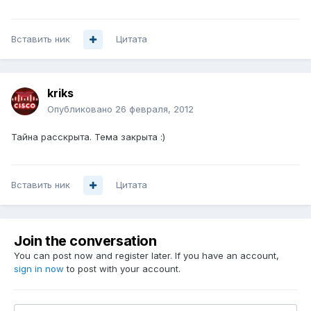
Вставить ник
Цитата
kriks
Опубликовано
26 февраля, 2012
Тайна расскрыта. Тема закрыта :)
Вставить ник
Цитата
Join the conversation
You can post now and register later. If you have an account,
sign in now
to post with your account.