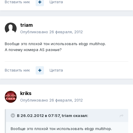
Вставить ник
Цитата
triam
Опубликовано
26 февраля, 2012
Вообще это плохой тон использовать ebgp multihop.
А почему номера AS разные?
Вставить ник
Цитата
kriks
Опубликовано
26 февраля, 2012
В 26.02.2012 в 07:57, triam сказал:
Вообще это плохой тон использовать ebgp multihop.