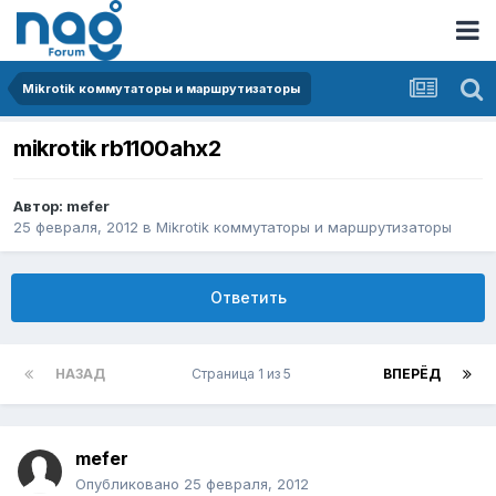
Mikrotik коммутаторы и маршрутизаторы
mikrotik rb1100ahx2
Автор:
mefer
25 февраля, 2012
в
Mikrotik коммутаторы и маршрутизаторы
Ответить
НАЗАД
Страница 1 из 5
ВПЕРЁД
mefer
Опубликовано
25 февраля, 2012