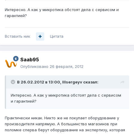
Интересно. А как у микротика обстоят дела с сервисом и
гарантией?
Вставить ник
Цитата
Saab95
Опубликовано
26 февраля, 2012
В 26.02.2012 в 13:00, lllsergeyv сказал:
Интересно. А как у микротика обстоят дела с сервисом
и гарантией?
Практически никак. Никто же не покупает оборудование у
производителя напрямую. А большинство магазинов при
поломке сперва берут оборудование на экспертизу, которая