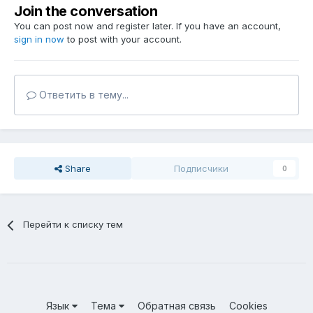
Join the conversation
You can post now and register later. If you have an account,
sign in now
to post with your account.
Ответить в тему...
Share
Подписчики
0
Перейти к списку тем
Язык
Тема
Обратная связь
Cookies