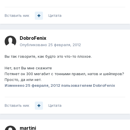
Вставить ник
Цитата
DobroFenix
Опубликовано
25 февраля, 2012
Вы так говорите, как будто это что-то плохое.
Нет, вот Вы мне скажите
Потянет он 300 мегабит с тонными правил, натов и шейперов?
Просто, да или нет.
Изменено
25 февраля, 2012
пользователем DobroFenix
Вставить ник
Цитата
martini