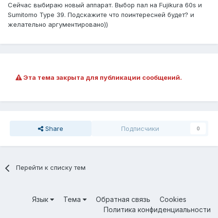
Сейчас выбираю новый аппарат. Выбор пал на Fujikura 60s и
Sumitomo Type 39. Подскажите что поинтересней будет? и
желательно аргументировано))
Эта тема закрыта для публикации сообщений.
Share
Подписчики
0
Перейти к списку тем
Язык
Тема
Обратная связь
Cookies
Политика конфиденциальности