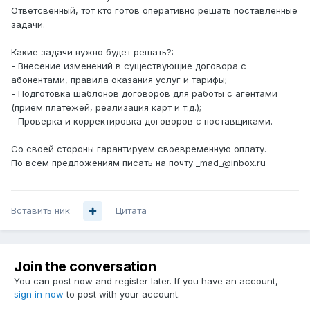
Ответсвенный, тот кто готов оперативно решать поставленные
задачи.
Какие задачи нужно будет решать?:
- Внесение изменений в существующие договора с
абонентами, правила оказания услуг и тарифы;
- Подготовка шаблонов договоров для работы с агентами
(прием платежей, реализация карт и т.д.);
- Проверка и корректировка договоров с поставщиками.
Со своей стороны гарантируем своевременную оплату.
По всем предложениям писать на почту _mad_@inbox.ru
Вставить ник
Цитата
Join the conversation
You can post now and register later. If you have an account,
sign in now
to post with your account.