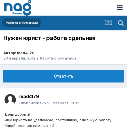
Работа с бумагами
Нужен юрист - работа сдельная
Автор:
mad4179
23 февраля, 2012
в
Работа с бумагами
Ответить
mad4179
Опубликовано
23 февраля, 2012
День добрый!
Ищу юриста на удаленную, постоянную, сдельную работу.
Какой человек нам нужен?: