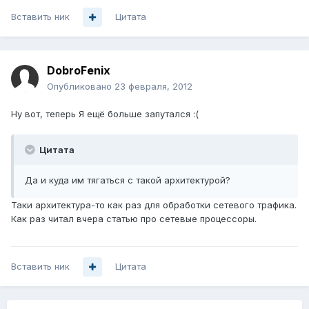
Вставить ник
Цитата
DobroFenix
Опубликовано
23 февраля, 2012
Ну вот, теперь Я ещё больше запутался :(
Цитата
Да и куда им тягаться с такой архитектурой?
Таки архитектура-то как раз для обработки сетевого трафика.
Как раз читал вчера статью про сетевые процессоры.
Вставить ник
Цитата