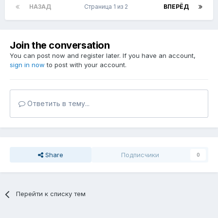
НАЗАД
Страница 1 из 2
ВПЕРЁД
Join the conversation
You can post now and register later. If you have an account,
sign in now
to post with your account.
Ответить в тему...
Share
Подписчики
0
Перейти к списку тем