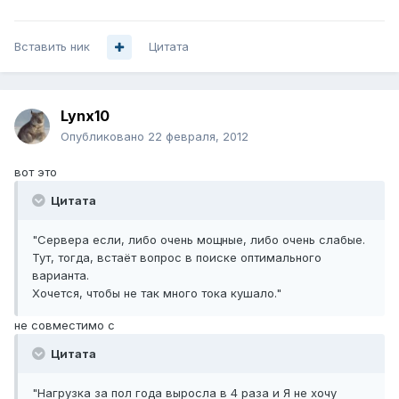
Вставить ник
Цитата
Lynx10
Опубликовано
22 февраля, 2012
вот это
Цитата
"Сервера если, либо очень мощные, либо очень слабые.
Тут, тогда, встаёт вопрос в поиске оптимального
варианта.
Хочется, чтобы не так много тока кушало."
не совместимо с
Цитата
"Нагрузка за пол года выросла в 4 раза и Я не хочу