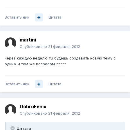
Вставить ник
Цитата
martini
Опубликовано
21 февраля, 2012
через каждую неделю ты будешь создавать новую тему с
одним и тем же вопросом ?????
Вставить ник
Цитата
DobroFenix
Опубликовано
21 февраля, 2012
Цитата