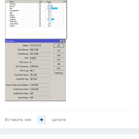
Вставить ник
Цитата