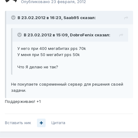
Опубликовано
23 февраля, 2012
В 23.02.2012 в 16:23, Saab95 сказал:
В 23.02.2012 в 15:09, DobroFenix сказал:
У него при 400 мегабитах pps 70k
У меня при 50 мегабит pps 50k
Что Я делаю не так?
Не покупаете современный сервер для решения своей
задачи.
Поддерживаю! +1
Вставить ник
Цитата