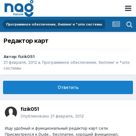
Программное обеспечение, биллинг и *unix системы
Редактор карт
Автор:
fizik051
21 февраля, 2012
в
Программное обеспечение, биллинг и *unix
системы
Ответить
fizik051
Опубликовано
21 февраля, 2012
Ищу удобный и функциональный редактор карт сети.
Присмотрелся к Dude... бесплатен, хороший функционал,