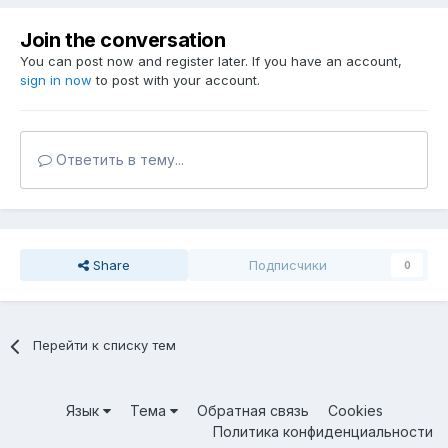
Join the conversation
You can post now and register later. If you have an account,
sign in now
to post with your account.
Ответить в тему...
Share
Подписчики
0
Перейти к списку тем
Язык
Тема
Обратная связь
Cookies
Политика конфиденциальности