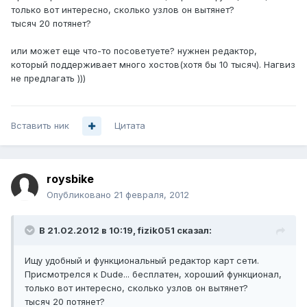
только вот интересно, сколько узлов он вытянет?
тысяч 20 потянет?
или может еще что-то посоветуете? нужнен редактор,
который поддерживает много хостов(хотя бы 10 тысяч). Нагвиз
не предлагать )))
Вставить ник
Цитата
roysbike
Опубликовано
21 февраля, 2012
В 21.02.2012 в 10:19, fizik051 сказал:
Ищу удобный и функциональный редактор карт сети.
Присмотрелся к Dude... бесплатен, хороший функционал,
только вот интересно, сколько узлов он вытянет?
тысяч 20 потянет?