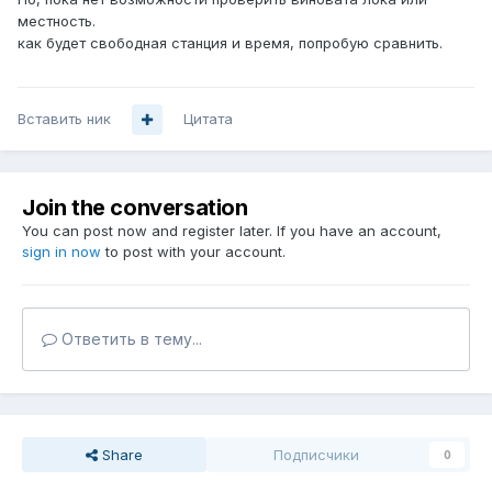
местность.
как будет свободная станция и время, попробую сравнить.
Вставить ник
Цитата
Join the conversation
You can post now and register later. If you have an account,
sign in now
to post with your account.
Ответить в тему...
Share
Подписчики
0