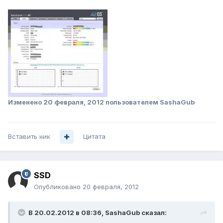
Изменено
20 февраля, 2012
пользователем SashaGub
Вставить ник
Цитата
SSD
Опубликовано
20 февраля, 2012
В 20.02.2012 в 08:36, SashaGub сказал: