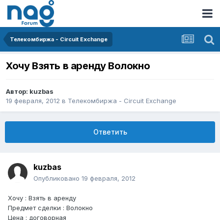
Телекомбиржа - Circuit Exchange
Хочу Взять в аренду Волокно
Автор:
kuzbas
19 февраля, 2012
в
Телекомбиржа - Circuit Exchange
Ответить
kuzbas
Опубликовано
19 февраля, 2012
Хочу : Взять в аренду
Предмет сделки : Волокно
Цена : договорная