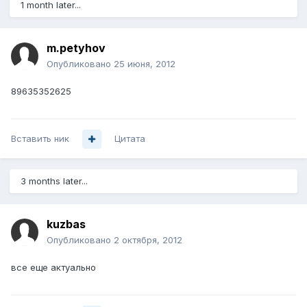
1 month later...
m.petyhov
Опубликовано
25 июня, 2012
89635352625
Вставить ник
Цитата
3 months later...
kuzbas
Опубликовано
2 октября, 2012
все еще актуально