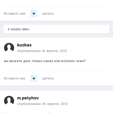
Вставить ник
Цитата
3 weeks later...
kuzbas
Опубликовано
19 апреля, 2012
вы можете дать только канал или волокно тоже?
Вставить ник
Цитата
m.petyhov
Опубликовано
26 апреля, 2012