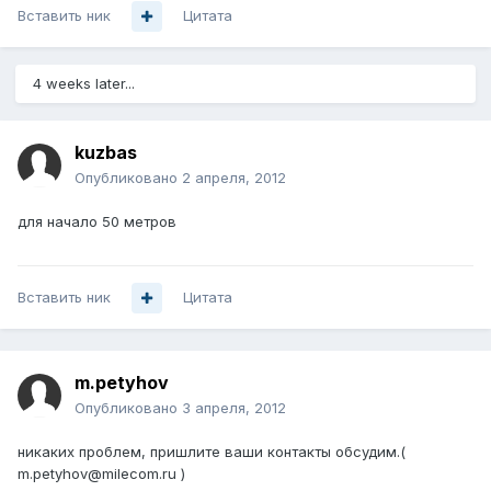
Вставить ник
Цитата
4 weeks later...
kuzbas
Опубликовано
2 апреля, 2012
для начало 50 метров
Вставить ник
Цитата
m.petyhov
Опубликовано
3 апреля, 2012
никаких проблем, пришлите ваши контакты обсудим.(
m.petyhov@milecom.ru )