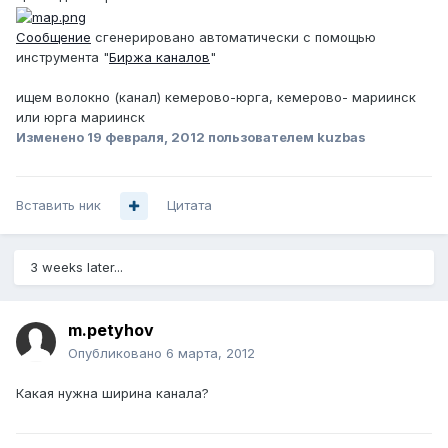
Сообщение
сгенерировано автоматически с помощью
инструмента "
Биржа каналов
"
ищем волокно (канал) кемерово-юрга, кемерово- мариинск
или юрга мариинск
Изменено
19 февраля, 2012
пользователем kuzbas
Вставить ник
Цитата
3 weeks later...
m.petyhov
Опубликовано
6 марта, 2012
Какая нужна ширина канала?