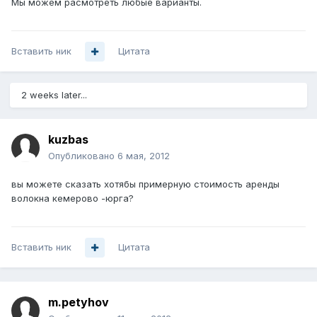
Мы можем расмотреть любые варианты.
Вставить ник
Цитата
2 weeks later...
kuzbas
Опубликовано
6 мая, 2012
вы можете сказать хотябы примерную стоимость аренды
волокна кемерово -юрга?
Вставить ник
Цитата
m.petyhov