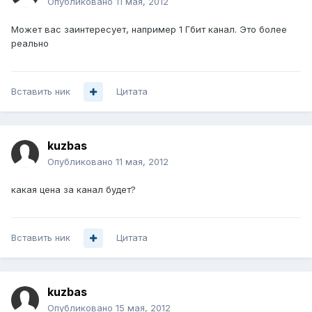
Опубликовано
11 мая, 2012
Может вас заинтересует, например 1 Гбит канал. Это более
реально
Вставить ник
Цитата
kuzbas
Опубликовано
11 мая, 2012
какая цена за канал будет?
Вставить ник
Цитата
kuzbas
Опубликовано
15 мая, 2012