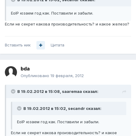
EoIP юзаем год как. Поставили и забыли.
Если не секрет какова производительность? и какое железо?
Вставить ник
Цитата
bda
Опубликовано
19 февраля, 2012
В 19.02.2012 в 15:08, saaremaa сказал:
В 19.02.2012 в 15:02, secandr сказал:
EoIP юзаем год как. Поставили и забыли.
Если не секрет какова производительность? и какое