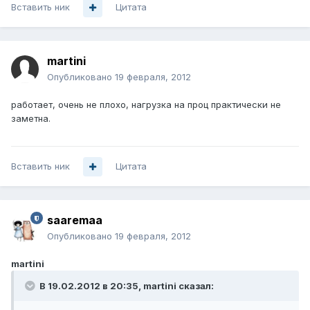
Вставить ник
Цитата
martini
Опубликовано
19 февраля, 2012
работает, очень не плохо, нагрузка на проц практически не
заметна.
Вставить ник
Цитата
saaremaa
Опубликовано
19 февраля, 2012
martini
В 19.02.2012 в 20:35, martini сказал: