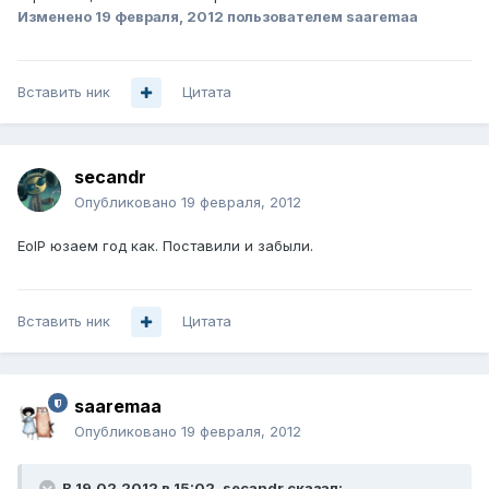
Изменено
19 февраля, 2012
пользователем saaremaa
Вставить ник
Цитата
secandr
Опубликовано
19 февраля, 2012
EoIP юзаем год как. Поставили и забыли.
Вставить ник
Цитата
saaremaa
Опубликовано
19 февраля, 2012
В 19.02.2012 в 15:02, secandr сказал: