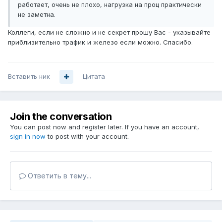
работает, очень не плохо, нагрузка на проц практически
не заметна.
Коллеги, если не сложно и не секрет прошу Вас - указывайте
приблизительно трафик и железо если можно. Спасибо.
Вставить ник
Цитата
Join the conversation
You can post now and register later. If you have an account,
sign in now
to post with your account.
Ответить в тему...