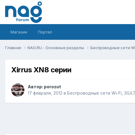
Магазин
Портал
Главная
NAG.RU - Основные разделы
Беспроводные сети Wi-
Xirrus XN8 серии
Автор:
porozut
17 февраля, 2012
в
Беспроводные сети Wi-Fi, 3G/LTE