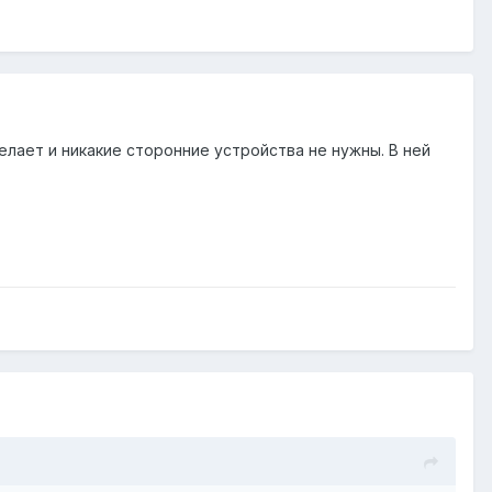
елает и никакие сторонние устройства не нужны. В ней