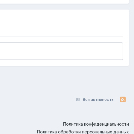
Вся активность
Политика конфиденциальности
Политика обработки персональных данных