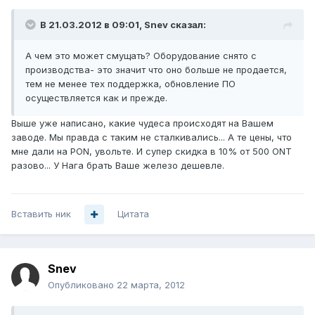
В 21.03.2012 в 09:01, Snev сказал:
А чем это может смущать? Оборудование снято с
производства- это значит что оно больше не продается,
тем не менее тех поддержка, обновление ПО
осуществляется как и прежде.
Выше уже написано, какие чудеса происходят на Вашем
заводе. Мы правда с таким не сталкивались... А те цены, что
мне дали на PON, увольте. И супер скидка в 10% от 500 ONT
разово... У Нага брать Ваше железо дешевле.
Вставить ник
Цитата
Snev
Опубликовано
22 марта, 2012