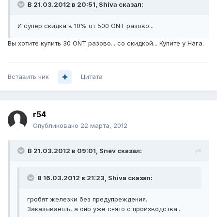
В 21.03.2012 в 20:51, Shiva сказал:
И супер скидка в 10% от 500 ONT разово...
Вы хотите купить 30 ONT разово... со скидкой... Купите у Нага.
Вставить ник
Цитата
r54
Опубликовано
22 марта, 2012
В 21.03.2012 в 09:01, Snev сказал:
В 16.03.2012 в 21:23, Shiva сказал:
гробят железки без предупреждения.
Заказываешь, а оно уже снято с производства...