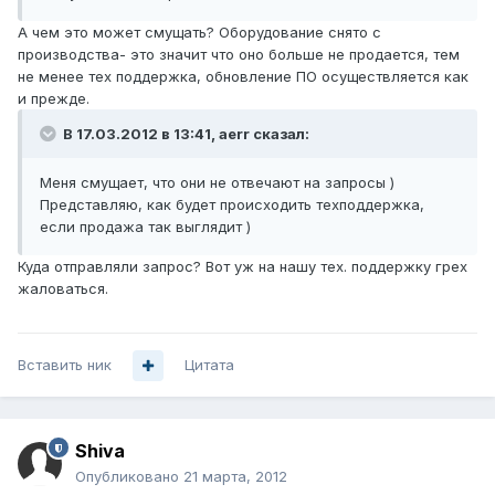
А чем это может смущать? Оборудование снято с
производства- это значит что оно больше не продается, тем
не менее тех поддержка, обновление ПО осуществляется как
и прежде.
В 17.03.2012 в 13:41, aerr сказал:
Меня смущает, что они не отвечают на запросы )
Представляю, как будет происходить техподдержка,
если продажа так выглядит )
Куда отправляли запрос? Вот уж на нашу тех. поддержку грех
жаловаться.
Вставить ник
Цитата
Shiva
Опубликовано
21 марта, 2012