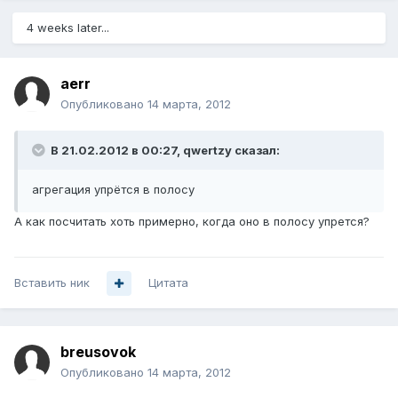
4 weeks later...
aerr
Опубликовано
14 марта, 2012
В 21.02.2012 в 00:27, qwertzy сказал:
агрегация упрётся в полосу
А как посчитать хоть примерно, когда оно в полосу упрется?
Вставить ник
Цитата
breusovok
Опубликовано
14 марта, 2012