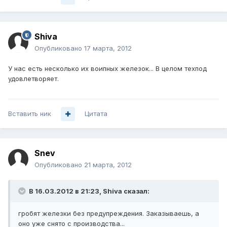
Shiva
Опубликовано
17 марта, 2012
У нас есть несколько их воипных железок... В целом техпод
удовлетворяет.
Вставить ник
Цитата
Snev
Опубликовано
21 марта, 2012
В 16.03.2012 в 21:23, Shiva сказал:
гробят железки без предупреждения. Заказываешь, а
оно уже снято с производства...