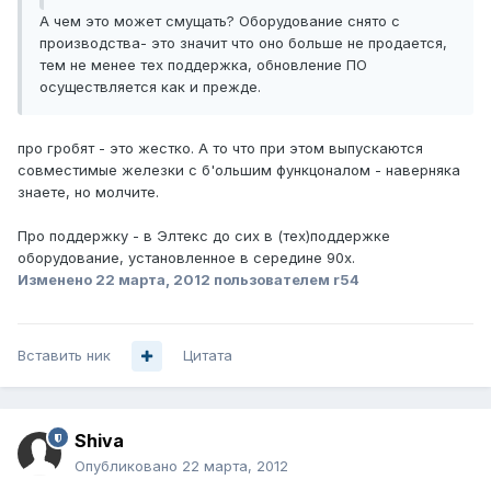
А чем это может смущать? Оборудование снято с
производства- это значит что оно больше не продается,
тем не менее тех поддержка, обновление ПО
осуществляется как и прежде.
про гробят - это жестко. А то что при этом выпускаются
совместимые железки с б'ольшим функцоналом - наверняка
знаете, но молчите.
Про поддержку - в Элтекс до сих в (тех)поддержке
оборудование, установленное в середине 90х.
Изменено
22 марта, 2012
пользователем r54
Вставить ник
Цитата
Shiva
Опубликовано
22 марта, 2012