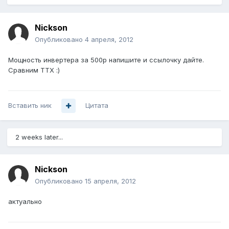
Nickson
Опубликовано
4 апреля, 2012
Мощность инвертера за 500р напишите и ссылочку дайте.
Сравним ТТХ :)
Вставить ник
Цитата
2 weeks later...
Nickson
Опубликовано
15 апреля, 2012
актуально