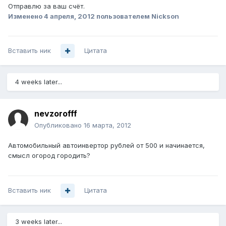
Отправлю за ваш счёт.
Изменено
4 апреля, 2012
пользователем Nickson
Вставить ник
Цитата
4 weeks later...
nevzorofff
Опубликовано
16 марта, 2012
Автомобильный автоинвертор рублей от 500 и начинается,
смысл огород городить?
Вставить ник
Цитата
3 weeks later...