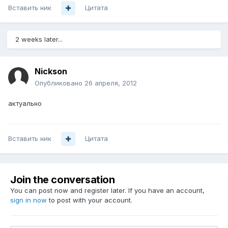
Вставить ник
Цитата
2 weeks later...
Nickson
Опубликовано
26 апреля, 2012
актуально
Вставить ник
Цитата
Join the conversation
You can post now and register later. If you have an account,
sign in now
to post with your account.