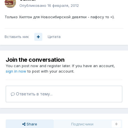
Опубликовано
16 февраля, 2012
Только Хилтон для Новосибирской девятки - пафосу то =).
Вставить ник
Цитата
Join the conversation
You can post now and register later. If you have an account,
sign in now
to post with your account.
Ответить в тему...
Share
Подписчики
0