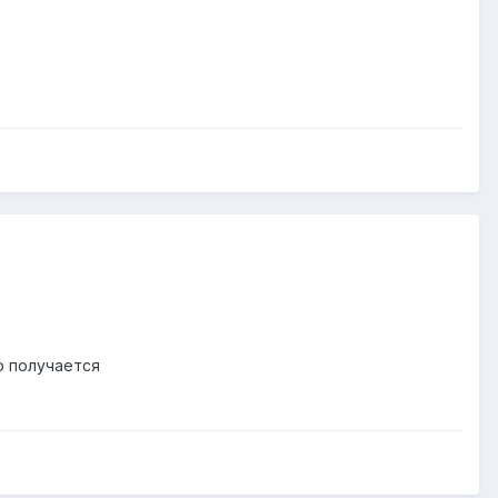
о получается