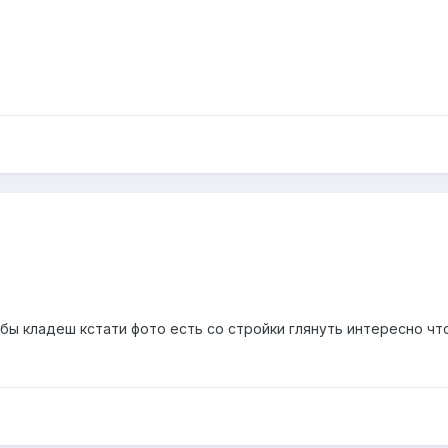
рубы кладеш кстати фото есть со стройки глянуть интересно чт