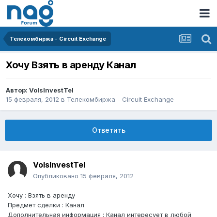
Телекомбиржа - Circuit Exchange
Хочу Взять в аренду Канал
Автор:
VolsInvestTel
15 февраля, 2012
в
Телекомбиржа - Circuit Exchange
Ответить
VolsInvestTel
Опубликовано
15 февраля, 2012
Хочу : Взять в аренду
Предмет сделки : Канал
Дополнительная информация : Канал интересует в любой