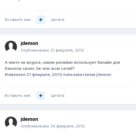
Вставить ник
Цитата
jdemon
Опубликовано
21 февраля, 2012
А никто не вкурсе, какие релейки использует билайн для
бэкхола своих 3ж или жсм сетей?
Изменено
21 февраля, 2012
пользователем jdemon
Вставить ник
Цитата
jdemon
Опубликовано
24 февраля, 2012