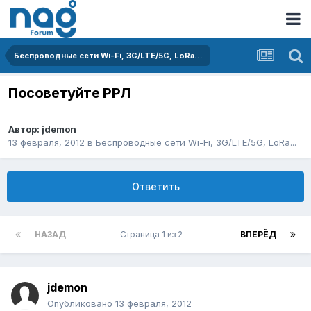
Беспроводные сети Wi-Fi, 3G/LTE/5G, LoRa...
Посоветуйте РРЛ
Автор:
jdemon
13 февраля, 2012
в
Беспроводные сети Wi-Fi, 3G/LTE/5G, LoRa...
Ответить
НАЗАД
Страница 1 из 2
ВПЕРЁД
jdemon
Опубликовано
13 февраля, 2012