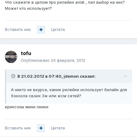
Что скажете в целом про релейки aviat , пал выбор на них?
Может кто использует?
Вставить ник
Цитата
tofu
Опубликовано
24 февраля, 2012
В 21.02.2012 в 07:40, jdemon сказал:
А никто не вкурсе, какие релейки использует билайн для
бэкхола своих 3ж или жсм сетей?
ериксоны мини линки
Вставить ник
Цитата