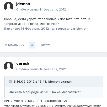
jdemon
Опубликовано
14 февраля, 2012
Хорошо, если убрать требование к частоте. Что есть в
природе из РРЛ точка-многоточка?
Изменено
14 февраля, 2012
пользователем jdemon
Вставить ник
Цитата
veresk
Опубликовано
14 февраля, 2012
В 14.02.2012 в 15:41, jdemon сказал:
Что есть в природе из РРЛ точка-многоточка?
точка-многоточка в РРЛ называется куст,
многорадиомодульное шасси в центре, однорадиомодульные