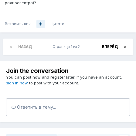
радиоспектра)?
Вставить ник
Цитата
НАЗАД
Страница 1 из 2
ВПЕРЁД
Join the conversation
You can post now and register later. If you have an account,
sign in now
to post with your account.
Ответить в тему...