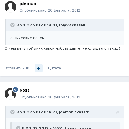
jdemon
Опубликовано
20 февраля, 2012
В 20.02.2012 в 14:01, tolyvv сказал:
оптические боксы
О чем речь то? линк какой нибуть дайте, не слышал о таких )
Вставить ник
Цитата
SSD
Опубликовано
20 февраля, 2012
В 20.02.2012 в 16:27, jdemon сказал:
В 20.02.2012 в 14:01, tolyvv сказал: