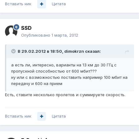
Вставить ник
Цитата
SSD
Опубликовано
1 марта, 2012
В 29.02.2012 в 18:50, dimokrzn сказал:
а есть ли, интересно, варианты на 13 км до 30 ГГц с
пропускной способностью от 600 мбит???
ну или с возможностью поставить например 100 мбит на
передачу и 600 на прием
Есть, ставите несколько пролетов и суммируете скорость.
Вставить ник
Цитата