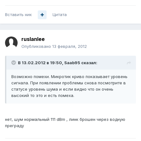
Вставить ник
Цитата
ruslanlee
Опубликовано
13 февраля, 2012
В 13.02.2012 в 19:50, Saab95 сказал:
Возможно помехи. Микротик криво показывает уровень
сигнала. При появлении проблемы снова посмотрите в
статусе уровень шума и если видно что он очень
высокий то это и есть помеха.
нет, шум нормальный 111 dBm , линк брошен через водную
преграду