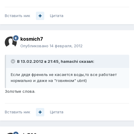
Вставить ник
Цитата
kosmich7
Опубликовано
14 февраля, 2012
В 13.02.2012 в 21:45, hamachi сказал:
Если дядя френель не касается воды,то все работает
нормально и даже на "говняном" ubnt)
Золотые слова.
Вставить ник
Цитата