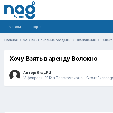
Магазин
Портал
Главная
NAG.RU - Основные разделы
Объявления
Телеко
Хочу Взять в аренду Волокно
Автор:
Gray.RU
13 февраля, 2012
в
Телекомбиржа - Circuit Exchang