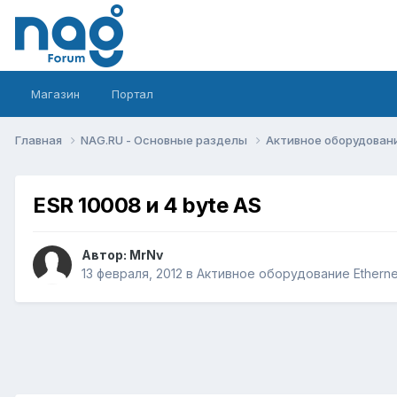
Магазин
Портал
Главная
NAG.RU - Основные разделы
Активное оборудование 
ESR 10008 и 4 byte AS
Автор:
MrNv
13 февраля, 2012
в
Активное оборудование Ethernet,