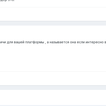
ичи для вашей платформы , а называется она если интересно во