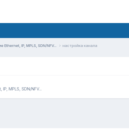
Ethernet, IP, MPLS, SDN/NFV...
настройка канала
 IP, MPLS, SDN/NFV...