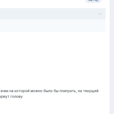
тачки на которой можно было бы поиграть, на текущей
орвут голову