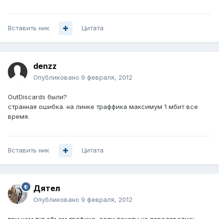
Вставить ник
Цитата
denzz
Опубликовано
9 февраля, 2012
OutDiscards были?
странная ошибка. на линке траффика максимум 1 мбит все
время.
Вставить ник
Цитата
Дятел
Опубликовано
9 февраля, 2012