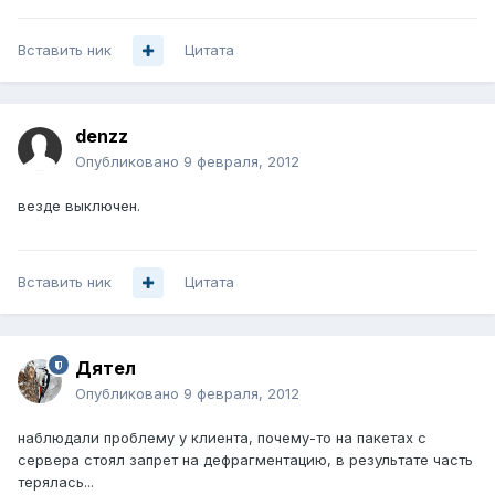
Вставить ник
Цитата
denzz
Опубликовано
9 февраля, 2012
везде выключен.
Вставить ник
Цитата
Дятел
Опубликовано
9 февраля, 2012
наблюдали проблему у клиента, почему-то на пакетах с
сервера стоял запрет на дефрагментацию, в результате часть
терялась...