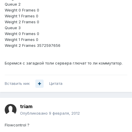
Queue 2
Weight 0 Frames 0
Weight 1 Frames 0
Weight 2 Frames 0
Queue 3
Weight 0 Frames 0
Weight 1 Frames 0
Weight 2 Frames 3572597656
Боремся с загадкой толи сервера глючат то ли коммутатор.
Вставить ник
Цитата
triam
Опубликовано
9 февраля, 2012
Flowcontrol ?