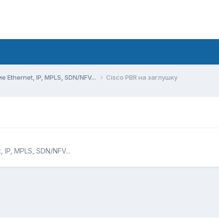
Ethernet, IP, MPLS, SDN/NFV...
Cisco PBR на заглушку
 IP, MPLS, SDN/NFV...