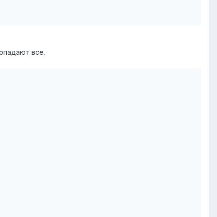
попадают все.