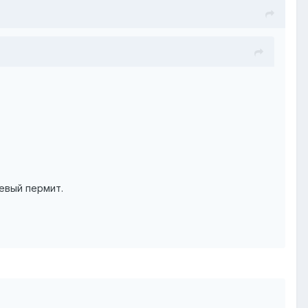
евый пермит.