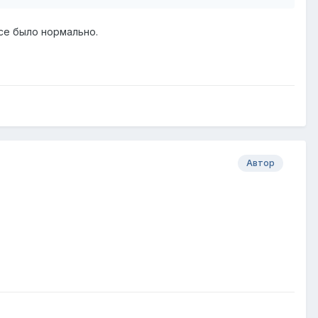
 все было нормально.
Автор