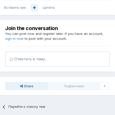
Вставить ник
Цитата
Join the conversation
You can post now and register later. If you have an account,
sign in now
to post with your account.
Ответить в тему...
Share
Подписчики
0
Перейти к списку тем