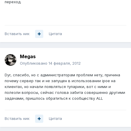
переход.
Вставить ник
Цитата
Megas
Опубликовано
14 февраля, 2012
Dyr, спасибо, но с администраторам проблем нету, причина
почему сервер так и не запущен в использовании ipoe на
клиентах, но начали появляться тупарики, вот с ними и
полезли вопросы, сейчас голова забита совершенно другими
задачами, пришлось обратиться к сообществу ALL
Вставить ник
Цитата