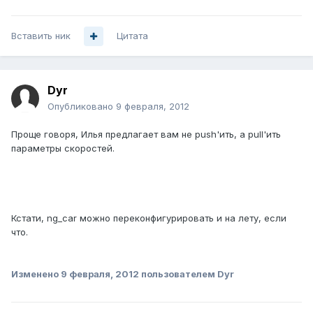
Вставить ник
Цитата
Dyr
Опубликовано
9 февраля, 2012
Проще говоря, Илья предлагает вам не push'ить, а pull'ить
параметры скоростей.
Кстати, ng_car можно переконфигурировать и на лету, если
что.
Изменено
9 февраля, 2012
пользователем Dyr