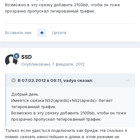
Возможно в эту связку добавить 2100bb, чтобы он тоже
прозрачно пропускал тегированный трафик.
Вставить ник
Цитата
SSD
Опубликовано
7 февраля, 2012
В 07.02.2012 в 09:11, vadya сказал:
Добрый день.
Имеется связка NS2(apwds)+NS2(apwds)- бегает
тегированный трафик.
Возможно в эту связку добавить 2100bb, чтобы он тоже
прозрачно пропускал тегированный трафик.
Только если удасться подключить как бридж. На сколько я
помню связать наностейшен и длинк в этом режиме не