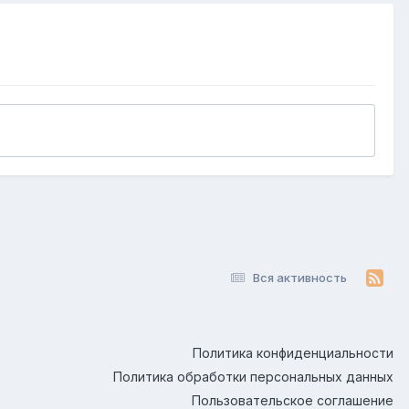
Вся активность
Политика конфиденциальности
Политика обработки персональных данных
Пользовательское соглашение