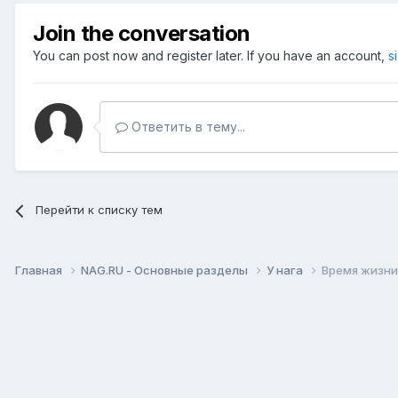
Join the conversation
You can post now and register later. If you have an account,
s
Ответить в тему...
Перейти к списку тем
Главная
NAG.RU - Основные разделы
У нага
Время жизни